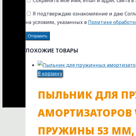
Сохранить моё имя, email и адрес сайта 
Я подтверждаю ознакомление и даю Согла
на условиях, указанных в
Политике обработ
ПОХОЖИЕ ТОВАРЫ
В корзину
ПЫЛЬНИК ДЛЯ П
АМОРТИЗАТОРОВ 
ПРУЖИНЫ 53 ММ, 