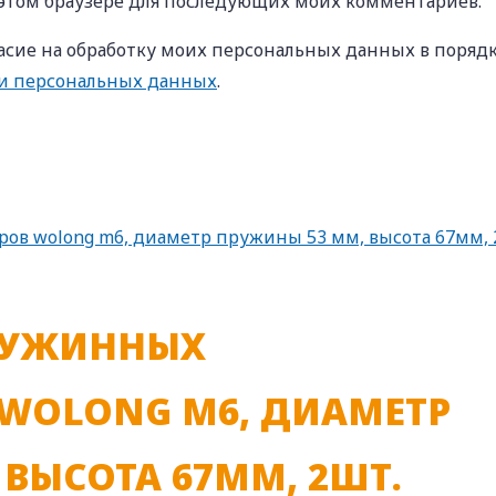
в этом браузере для последующих моих комментариев.
сие на обработку моих персональных данных в порядк
ки персональных данных
.
РУЖИННЫХ
WOLONG M6, ДИАМЕТР
ВЫСОТА 67ММ, 2ШТ.