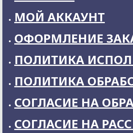
МОЙ АККАУНТ
ОФОРМЛЕНИЕ ЗАК
ПОЛИТИКА ИСПОЛ
ПОЛИТИКА ОБРАБ
СОГЛАСИЕ НА ОБР
СОГЛАСИЕ НА РАС