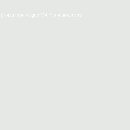
ртизатора Kugoo M4 Pro и аналогов