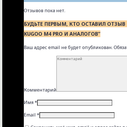
Отзывов пока нет.
БУДЬТЕ ПЕРВЫМ, КТО ОСТАВИЛ ОТЗЫВ
KUGOO M4 PRO И АНАЛОГОВ”
Ваш адрес email не будет опубликован.
Обяз
Комментарий
Имя
*
Email
*