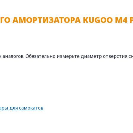
ГО АМОРТИЗАТОРА KUGOO M4 
х аналогов. Обязательно измерьте диаметр отверстия с
ары для самокатов