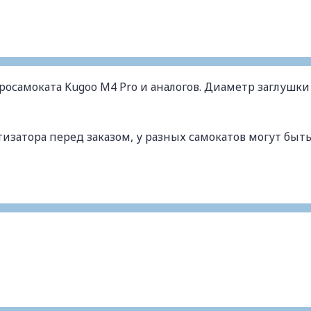
росамоката Kugoo M4 Pro и аналогов. Диаметр заглушки
изатора перед заказом, у разных самокатов могут быт