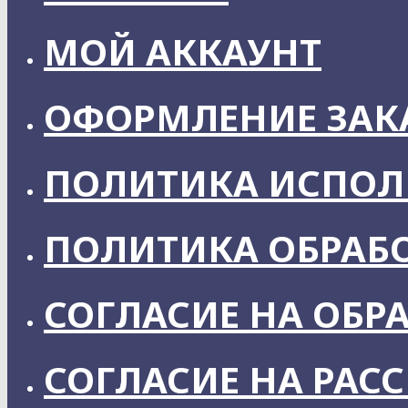
МОЙ АККАУНТ
ОФОРМЛЕНИЕ ЗАК
ПОЛИТИКА ИСПОЛ
ПОЛИТИКА ОБРАБ
СОГЛАСИЕ НА ОБР
СОГЛАСИЕ НА РАС