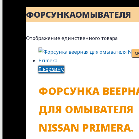
ФОРСУНКАОМЫВАТЕЛЯ
Отображение единственного товара
С
В корзину
ФОРСУНКА ВЕЕРН
ДЛЯ ОМЫВАТЕЛЯ
NISSAN PRIMERA.