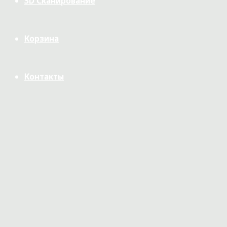
3D Сканирование
Корзина
Контакты