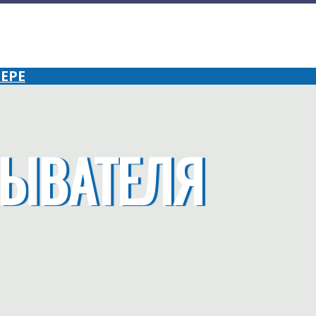
ЕРЕ
ЫВАТЕЛЯ